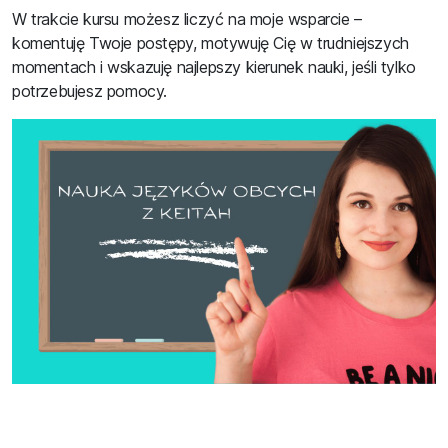
W trakcie kursu możesz liczyć na moje wsparcie –
komentuję Twoje postępy, motywuję Cię w trudniejszych
momentach i wskazuję najlepszy kierunek nauki, jeśli tylko
potrzebujesz pomocy.