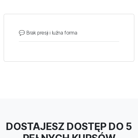
💬 Brak presji i luźna forma
DOSTAJESZ DOSTĘP DO 5