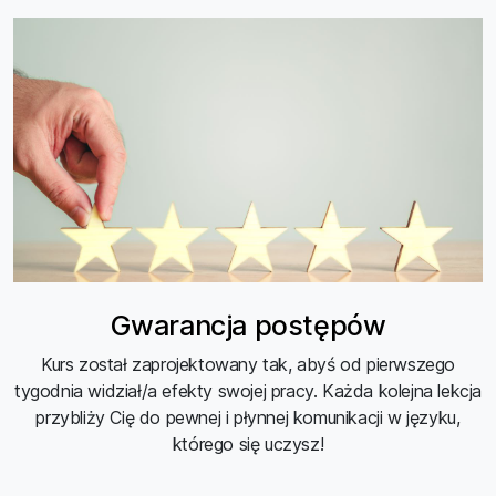
Gwarancja postępów
Kurs został zaprojektowany tak, abyś od pierwszego
tygodnia widział/a efekty swojej pracy. Każda kolejna lekcja
przybliży Cię do pewnej i płynnej komunikacji w języku,
którego się uczysz!