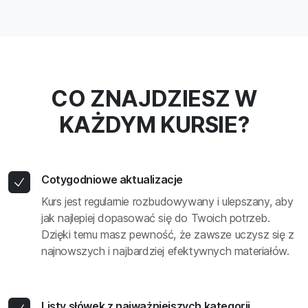
CO ZNAJDZIESZ W
KAŻDYM KURSIE?
Cotygodniowe aktualizacje
Kurs jest regularnie rozbudowywany i ulepszany, aby
jak najlepiej dopasować się do Twoich potrzeb.
Dzięki temu masz pewność, że zawsze uczysz się z
najnowszych i najbardziej efektywnych materiałów.
Listy słówek z najważniejszych kategorii