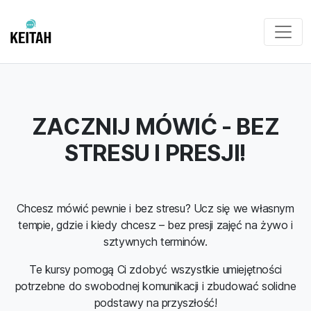
ZACZNIJ MÓWIĆ - BEZ
STRESU I PRESJI!
Chcesz mówić pewnie i bez stresu? Ucz się we własnym
tempie, gdzie i kiedy chcesz – bez presji zajęć na żywo i
sztywnych terminów.
Te kursy pomogą Ci zdobyć wszystkie umiejętności
potrzebne do swobodnej komunikacji i zbudować solidne
podstawy na przyszłość!