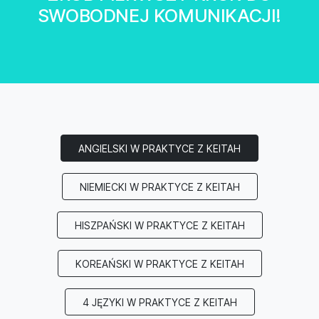
SWOBODNEJ KOMUNIKACJI!
ANGIELSKI W PRAKTYCE Z KEITAH
NIEMIECKI W PRAKTYCE Z KEITAH
HISZPAŃSKI W PRAKTYCE Z KEITAH
KOREAŃSKI W PRAKTYCE Z KEITAH
4 JĘZYKI W PRAKTYCE Z KEITAH