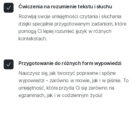
Ćwiczenia na rozumienie tekstu i słuchu
Rozwijaj swoje umiejętności czytania i słuchania
dzięki specjalnie przygotowanym zadaniom, które
pomogą Ci lepiej rozumieć język w różnych
kontekstach.
Przygotowanie do różnych form wypowiedzi
Nauczysz się, jak tworzyć poprawne i spójne
wypowiedzi – zarówno w mowie, jak i w piśmie. To
umiejętność, która przyda Ci się zarówno na
egzaminach, jak i w codziennym życiu!