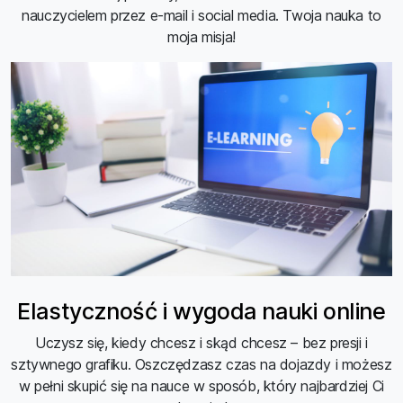
nauczycielem przez e-mail i social media. Twoja nauka to
moja misja!
Elastyczność i wygoda nauki online
Uczysz się, kiedy chcesz i skąd chcesz – bez presji i
sztywnego grafiku. Oszczędzasz czas na dojazdy i możesz
w pełni skupić się na nauce w sposób, który najbardziej Ci