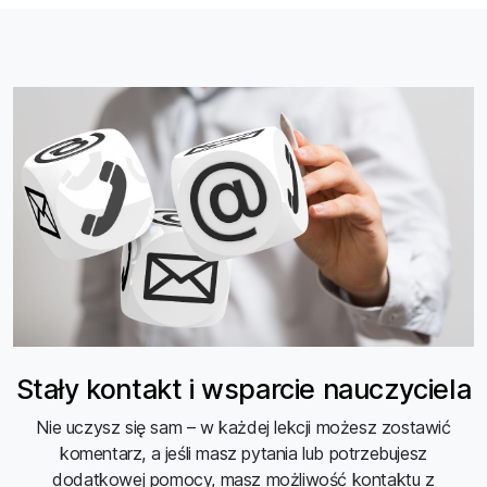
Stały kontakt i wsparcie nauczyciela
Nie uczysz się sam – w każdej lekcji możesz zostawić
komentarz, a jeśli masz pytania lub potrzebujesz
dodatkowej pomocy, masz możliwość kontaktu z