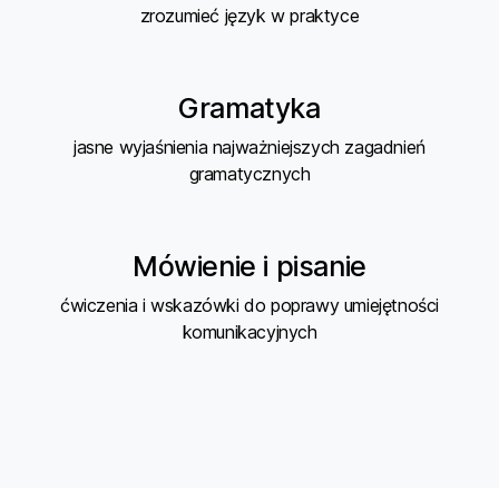
zrozumieć język w praktyce
Gramatyka
jasne wyjaśnienia najważniejszych zagadnień
gramatycznych
Mówienie i pisanie
ćwiczenia i wskazówki do poprawy umiejętności
komunikacyjnych