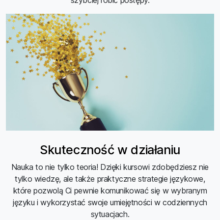
Skuteczność w działaniu
Nauka to nie tylko teoria! Dzięki kursowi zdobędziesz nie
tylko wiedzę, ale także praktyczne strategie językowe,
które pozwolą Ci pewnie komunikować się w wybranym
języku i wykorzystać swoje umiejętności w codziennych
sytuacjach.