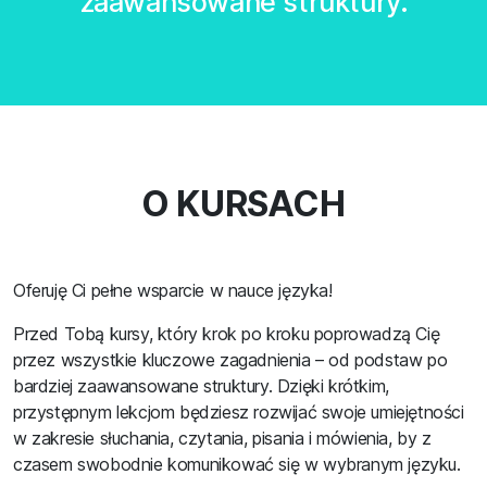
zaawansowane struktury.
O KURSACH
Oferuję Ci pełne wsparcie w nauce języka!
Przed Tobą kursy, który krok po kroku poprowadzą Cię
przez wszystkie kluczowe zagadnienia – od podstaw po
bardziej zaawansowane struktury. Dzięki krótkim,
przystępnym lekcjom będziesz rozwijać swoje umiejętności
w zakresie słuchania, czytania, pisania i mówienia, by z
czasem swobodnie komunikować się w wybranym języku.