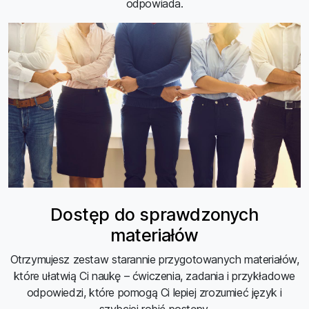
odpowiada.
Dostęp do sprawdzonych
materiałów
Otrzymujesz zestaw starannie przygotowanych materiałów,
które ułatwią Ci naukę – ćwiczenia, zadania i przykładowe
odpowiedzi, które pomogą Ci lepiej zrozumieć język i
szybciej robić postępy.