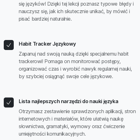
się języków! Dzięki tej lekcji poznasz typowe błędy i
nauczysz się, jak ich skutecznie unikać, by mówić i
pisać bardziej naturalnie.
Habit Tracker Językowy
Zapanuj nad swoją nauką dzięki specjalnemu habit
trackerowi! Pomaga on monitorować postępy,
organizować czas i wyrobić nawyk regularnej nauki,
by szybciej osiągnąć swoje cele językowe.
Lista najlepszych narzędzi do nauki języka
Otrzymasz zestawienie sprawdzonych aplikacji, stron
internetowych i materiałów, które ułatwią naukę
słownictwa, gramatyki, wymowy oraz ćwiczenie
umiejętności komunikacyjnych.