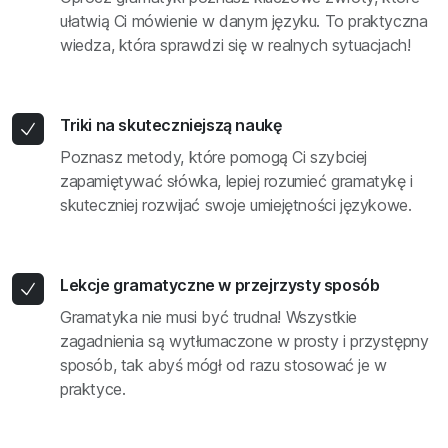
ułatwią Ci mówienie w danym języku. To praktyczna
wiedza, która sprawdzi się w realnych sytuacjach!
Triki na skuteczniejszą naukę
Poznasz metody, które pomogą Ci szybciej
zapamiętywać słówka, lepiej rozumieć gramatykę i
skuteczniej rozwijać swoje umiejętności językowe.
Lekcje gramatyczne w przejrzysty sposób
Gramatyka nie musi być trudna! Wszystkie
zagadnienia są wytłumaczone w prosty i przystępny
sposób, tak abyś mógł od razu stosować je w
praktyce.