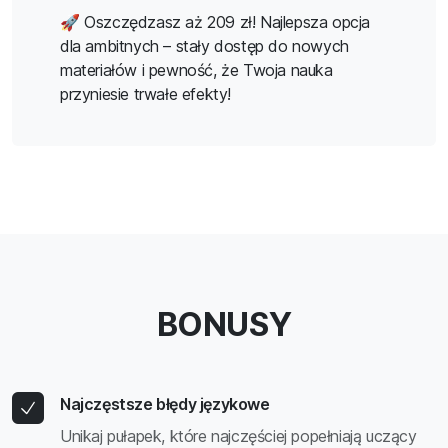
🚀 Oszczędzasz aż 209 zł! Najlepsza opcja
dla ambitnych – stały dostęp do nowych
materiałów i pewność, że Twoja nauka
przyniesie trwałe efekty!
BONUSY
Najczęstsze błędy językowe
Unikaj pułapek, które najczęściej popełniają uczący