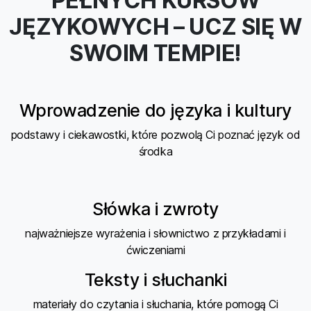
PEŁNYCH KURSÓW
JĘZYKOWYCH – UCZ SIĘ W
SWOIM TEMPIE!
Wprowadzenie do języka i kultury
podstawy i ciekawostki, które pozwolą Ci poznać język od
środka
Słówka i zwroty
najważniejsze wyrażenia i słownictwo z przykładami i
ćwiczeniami
Teksty i słuchanki
materiały do czytania i słuchania, które pomogą Ci