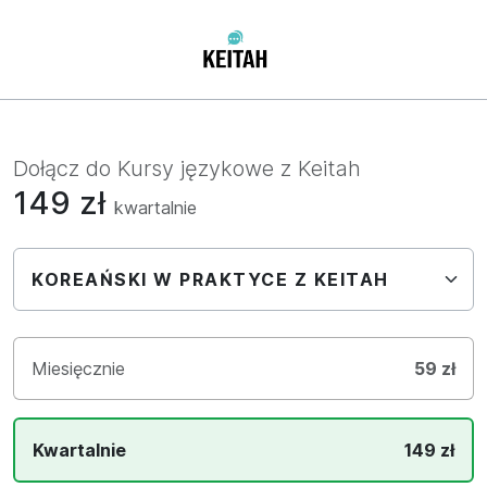
Dołącz do Kursy językowe z Keitah
149 zł
kwartalnie
Miesięcznie
59 zł
Kwartalnie
149 zł