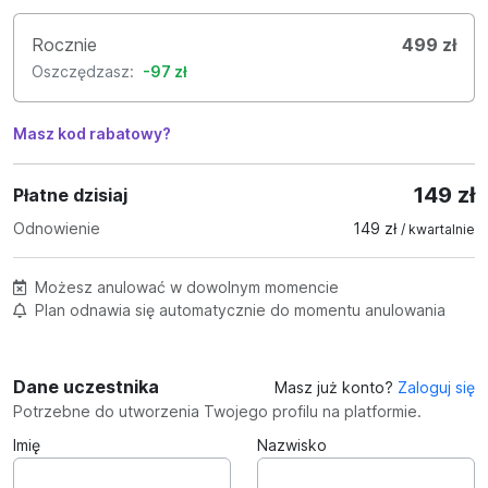
Rocznie
499 zł
Oszczędzasz:
-97 zł
Masz kod rabatowy?
149 zł
Płatne dzisiaj
Odnowienie
149 zł
/ kwartalnie
Możesz anulować w dowolnym momencie
Plan odnawia się automatycznie do momentu anulowania
Dane uczestnika
Masz już konto?
Zaloguj się
Potrzebne do utworzenia Twojego profilu na platformie.
Imię
Nazwisko