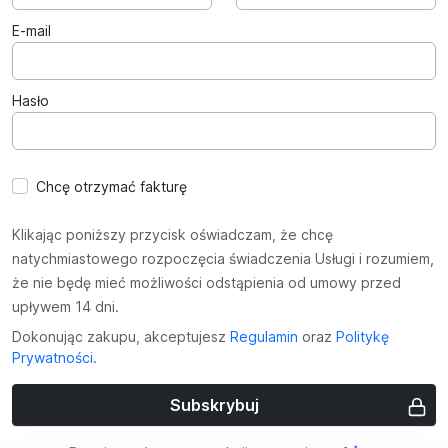
E-mail
Hasło
Chcę otrzymać fakturę
Klikając poniższy przycisk oświadczam, że chcę
natychmiastowego rozpoczęcia świadczenia Usługi i rozumiem,
że nie będę mieć możliwości odstąpienia od umowy przed
upływem 14 dni.
Dokonując zakupu, akceptujesz
Regulamin
oraz
Politykę
Prywatności.
Subskrybuj